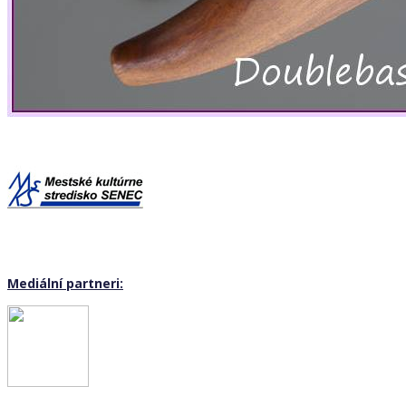
Mediální partneri: