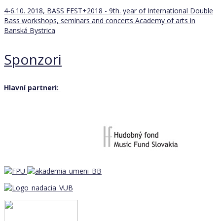
4-6.10. 2018, BASS FEST+2018 - 9th. year of International Double
Bass workshops, seminars and concerts
Academy of arts in
Banská Bystrica
Sponzori
Hlavní partneri: