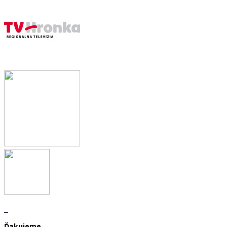
Ďakujeme