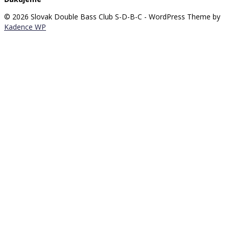
© 2026 Slovak Double Bass Club S-D-B-C - WordPress Theme by
Kadence WP