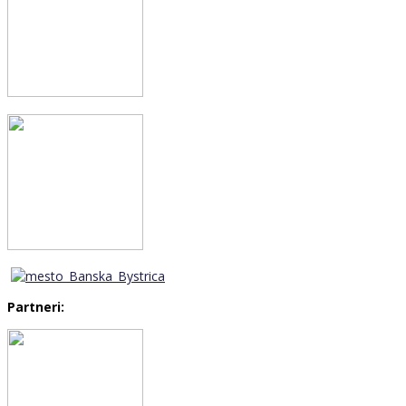
Partneri: