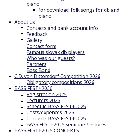
piano
for download: folk songs for db and
piano
About us
Contacts and bank account info
Feedback
Gallery
Contact form
Famous slovak db players
Who was our guests?
Partners
Bass Band
C.D. von Dittersdorf Competition 2026
Obligatory compositions 2026
BASS FEST+2026
Registration 2025
Lecturers 2025
Schedule BASS FEST+2025
Costs/expences 2025
Concerts BASS FEST+2025
BASS FEST+2025 seminars/lectures
BASS FEST+2025 CONCERTS