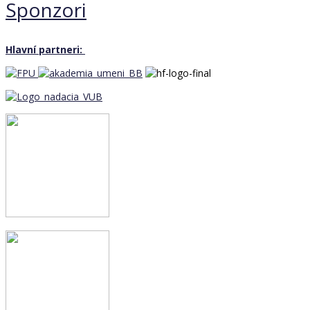
Sponzori
Hlavní partneri: