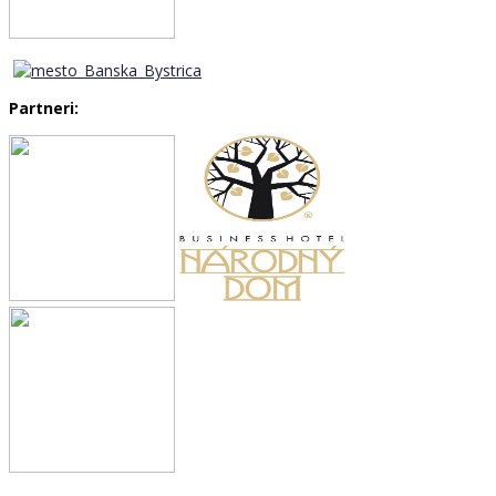
Partneri: