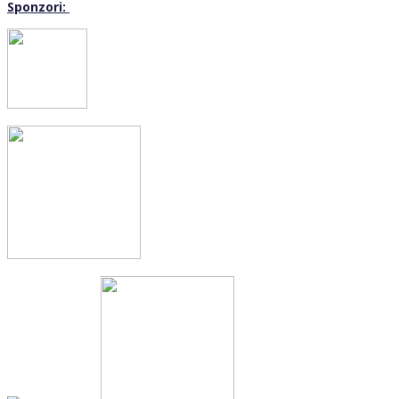
Sponzori: