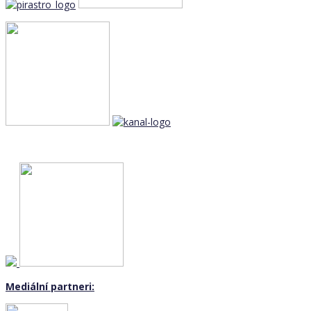
Mediální partneri: