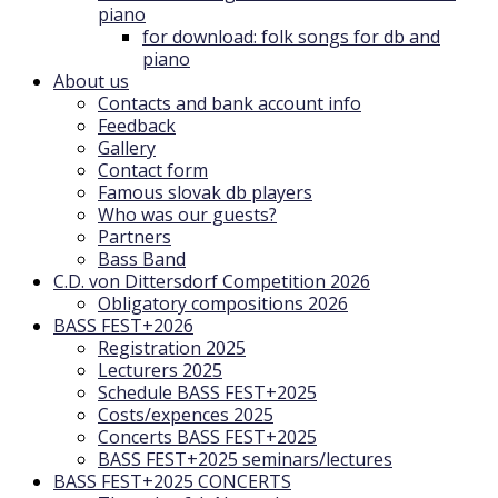
piano
for download: folk songs for db and
piano
About us
Contacts and bank account info
Feedback
Gallery
Contact form
Famous slovak db players
Who was our guests?
Partners
Bass Band
C.D. von Dittersdorf Competition 2026
Obligatory compositions 2026
BASS FEST+2026
Registration 2025
Lecturers 2025
Schedule BASS FEST+2025
Costs/expences 2025
Concerts BASS FEST+2025
BASS FEST+2025 seminars/lectures
BASS FEST+2025 CONCERTS