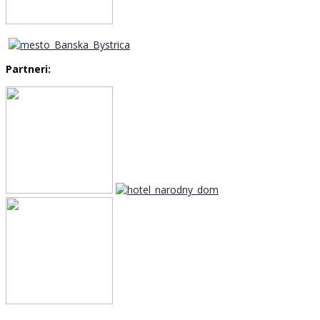
Partneri: