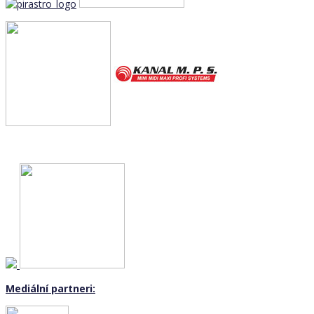
Mediální partneri: