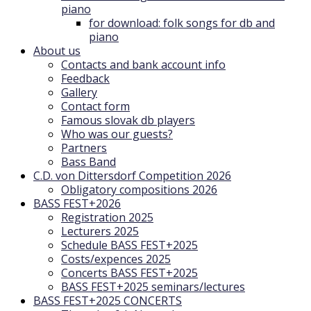
piano
for download: folk songs for db and
piano
About us
Contacts and bank account info
Feedback
Gallery
Contact form
Famous slovak db players
Who was our guests?
Partners
Bass Band
C.D. von Dittersdorf Competition 2026
Obligatory compositions 2026
BASS FEST+2026
Registration 2025
Lecturers 2025
Schedule BASS FEST+2025
Costs/expences 2025
Concerts BASS FEST+2025
BASS FEST+2025 seminars/lectures
BASS FEST+2025 CONCERTS