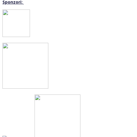
Sponzori: