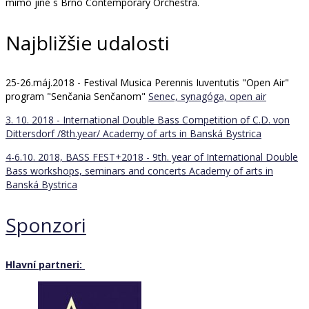
mimo jiné s Brno Contemporary Orchestra.
Najbližšie udalosti
25-26.máj.2018 - Festival Musica Perennis Iuventutis "Open Air"
program "Senčania Senčanom"
Senec, synagóga, open air
3. 10. 2018 - International Double Bass Competition of C.D. von
Dittersdorf /8th.year/
Academy of arts in Banská Bystrica
4-6.10. 2018, BASS FEST+2018 - 9th. year of International Double
Bass workshops, seminars and concerts
Academy of arts in
Banská Bystrica
Sponzori
Hlavní partneri: