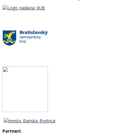
Partneri: