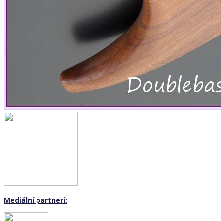
Mediální partneri: