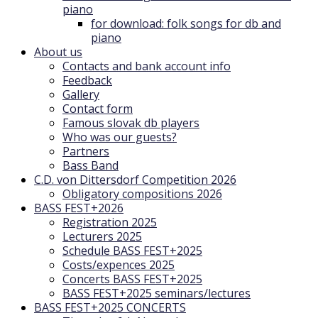
piano
for download: folk songs for db and
piano
About us
Contacts and bank account info
Feedback
Gallery
Contact form
Famous slovak db players
Who was our guests?
Partners
Bass Band
C.D. von Dittersdorf Competition 2026
Obligatory compositions 2026
BASS FEST+2026
Registration 2025
Lecturers 2025
Schedule BASS FEST+2025
Costs/expences 2025
Concerts BASS FEST+2025
BASS FEST+2025 seminars/lectures
BASS FEST+2025 CONCERTS