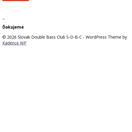
Ďakujeme
© 2026 Slovak Double Bass Club S-D-B-C - WordPress Theme by
Kadence WP