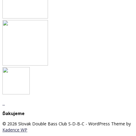
Ďakujeme
© 2026 Slovak Double Bass Club S-D-B-C - WordPress Theme by
Kadence WP