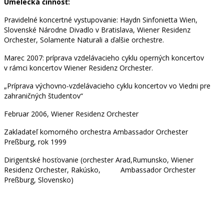
Umelecká činnosť:
Pravidelné koncertné vystupovanie: Haydn Sinfonietta Wien,
Slovenské Národne Divadlo v Bratislava, Wiener Residenz
Orchester, Solamente Naturali a ďalšie orchestre.
Marec 2007: príprava vzdelávacieho cyklu operných koncertov
v rámci koncertov Wiener Residenz Orchester.
„Príprava výchovno-vzdelávacieho cyklu koncertov vo Viedni pre
zahraničných študentov“
Februar 2006, Wiener Residenz Orchester
Zakladateľ komorného orchestra Ambassador Orchester
Preßburg, rok 1999
Dirigentské hosťovanie (orchester Arad,Rumunsko, Wiener
Residenz Orchester, Rakúsko, Ambassador Orchester
Preßburg, Slovensko)