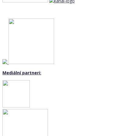
Mediální partneri: