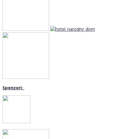
Sponzori: