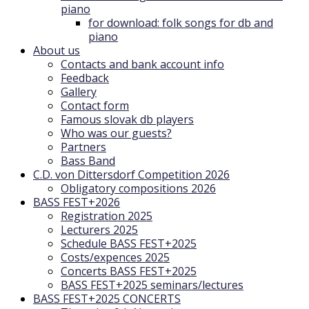
piano
for download: folk songs for db and
piano
About us
Contacts and bank account info
Feedback
Gallery
Contact form
Famous slovak db players
Who was our guests?
Partners
Bass Band
C.D. von Dittersdorf Competition 2026
Obligatory compositions 2026
BASS FEST+2026
Registration 2025
Lecturers 2025
Schedule BASS FEST+2025
Costs/expences 2025
Concerts BASS FEST+2025
BASS FEST+2025 seminars/lectures
BASS FEST+2025 CONCERTS