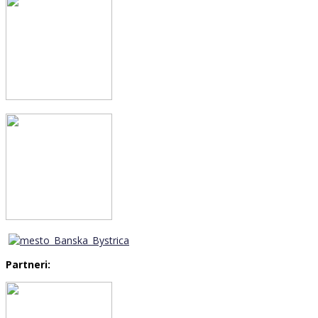
Partneri: