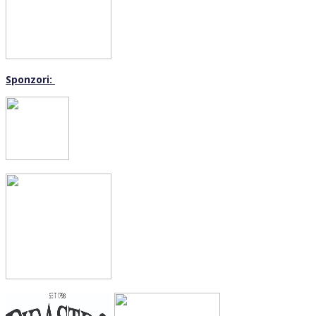
Sponzori: