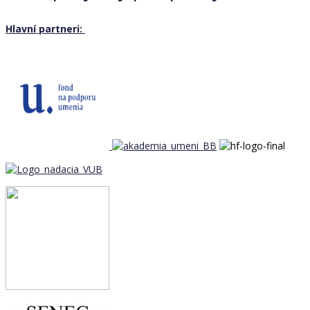
Hlavní partneri: