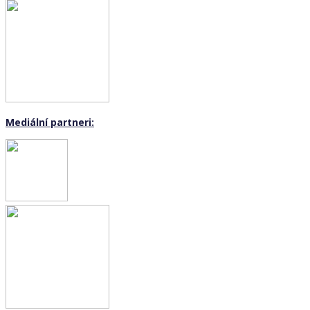
Mediální partneri: