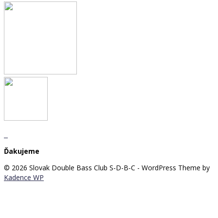
Ďakujeme
© 2026 Slovak Double Bass Club S-D-B-C - WordPress Theme by
Kadence WP