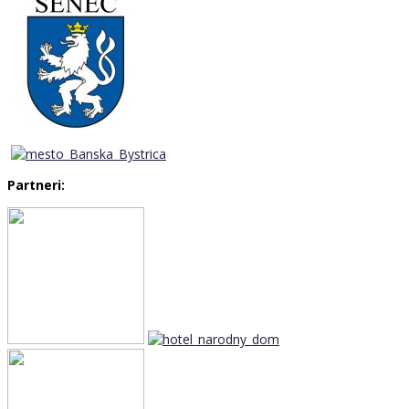
Partneri: