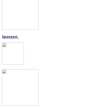
Sponzori: