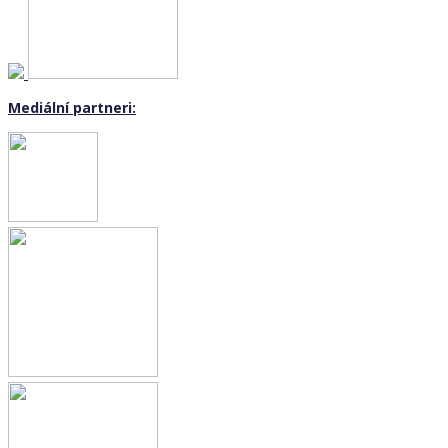
Mediální partneri: