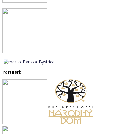
Partneri: