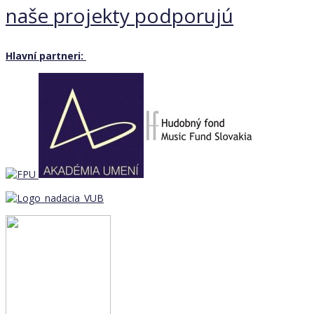
naše projekty podporujú
Hlavní partneri: