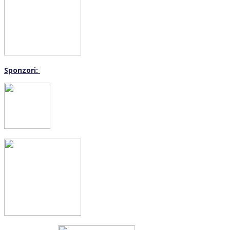
Sponzori: