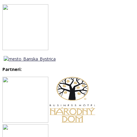
Partneri: