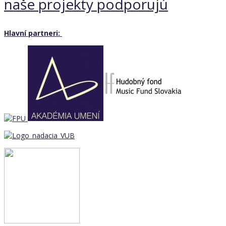
naše projekty podporujú
Hlavní partneri: