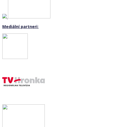
Mediální partneri: