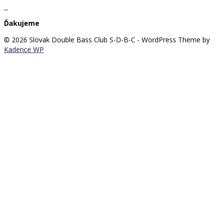
Ďakujeme
© 2026 Slovak Double Bass Club S-D-B-C - WordPress Theme by
Kadence WP