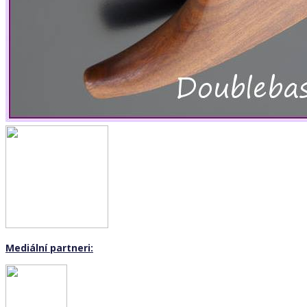
Mediální partneri: