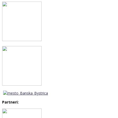
Partneri: