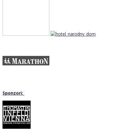
Sponzori: