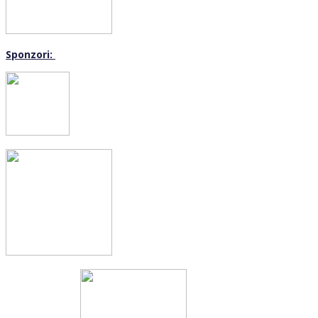
Sponzori: