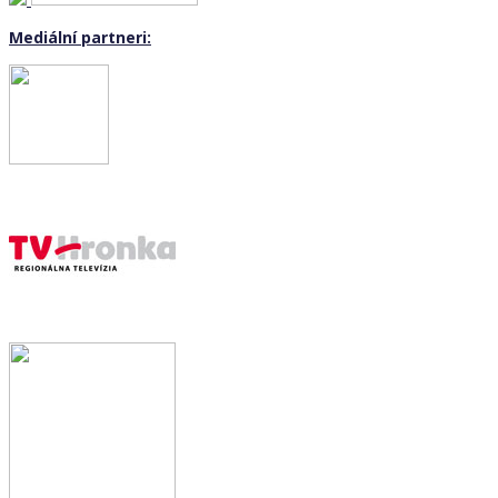
Mediální partneri: