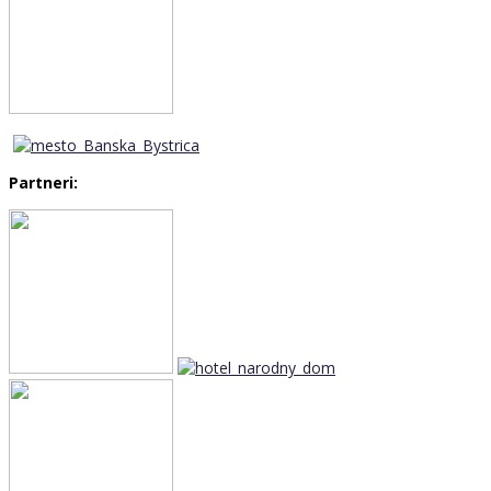
Partneri: