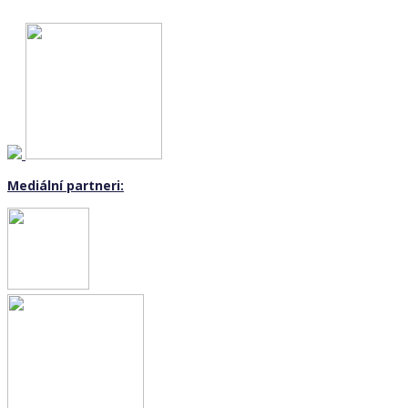
Mediální partneri: