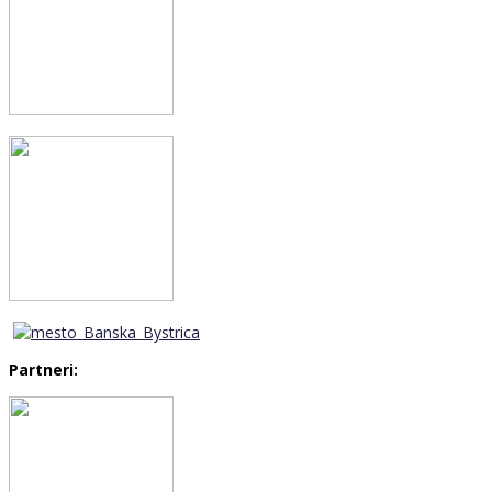
Partneri: