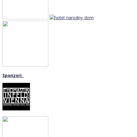
Sponzori: