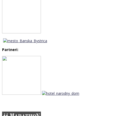
Partneri: