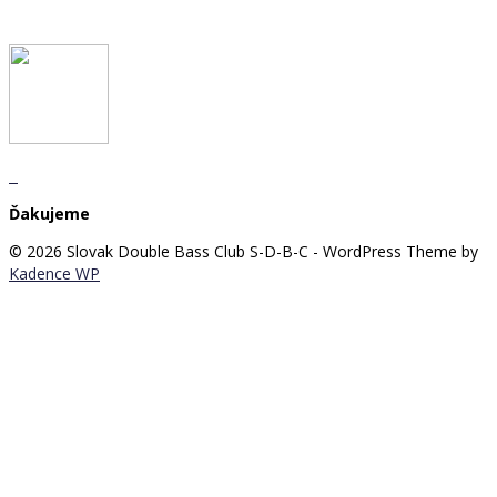
Ďakujeme
© 2026 Slovak Double Bass Club S-D-B-C - WordPress Theme by
Kadence WP