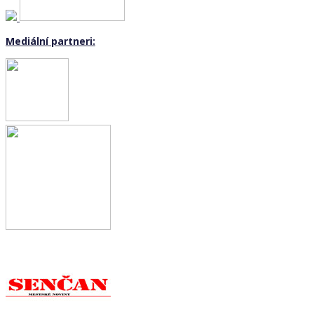
Mediální partneri: