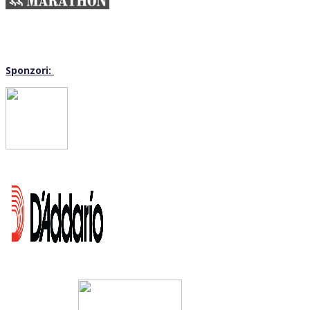
Sponzori: